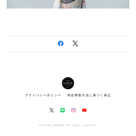
プライバシーポリシー
特定商取引法に基づく表記
© Studio BAKER All rights reserved.