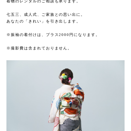
着物のレンタルのご相談も承ります。
七五三、成人式、ご家族との思い出に。
あなたの「きれい」を引き出します。
※振袖の着付けは、プラス2000円になります。
※撮影費は含まれておりません。