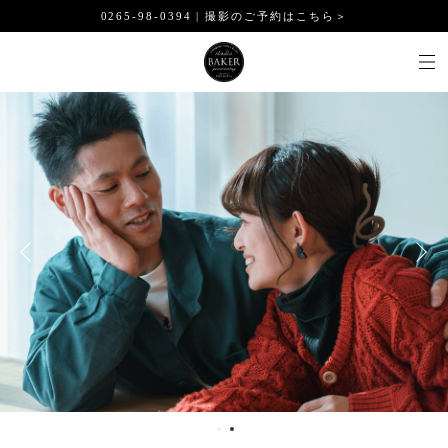
0265-98-0394 | 撮影のご予約はこちら＞