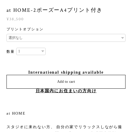
at HOME-2ポーズーA4プリント付き
¥38,500
プリントオプション
数量
International shipping available
Add to cart
日本国内にお住まいの方向け
at HOME
スタジオに来れない方、 自分の家でリラックスしながら撮