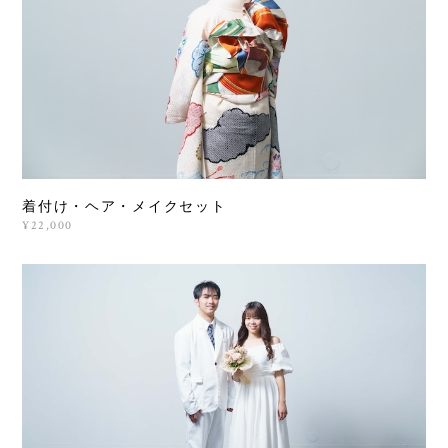
着付け・ヘア・メイクセット
¥22,000