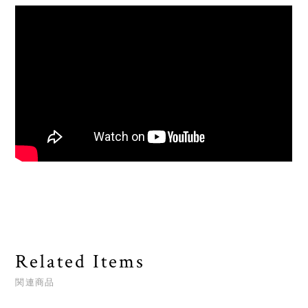
Related Items
関連商品