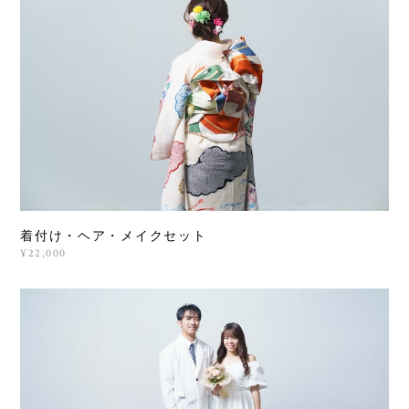
着付け・ヘア・メイクセット
¥22,000