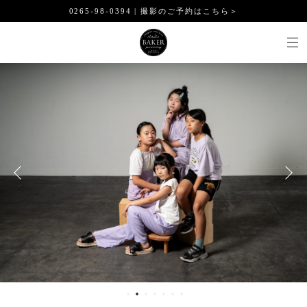
0265-98-0394 | 撮影のご予約はこちら＞