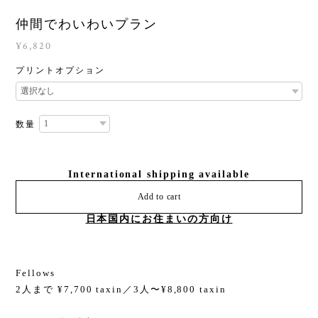
仲間でわいわいプラン
¥6,820
プリントオプション
数量
International shipping available
Add to cart
日本国内にお住まいの方向け
Fellows
2人まで ¥7,700 taxin／3人〜¥8,800 taxin